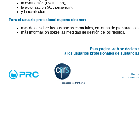
la evaluación (Evaluation),
la autorización (Authorisation),
y la restricción.
Para el usuario profesional supone obtener:
más datos sobre las sustancias como tales, en forma de preparados o 
más información sobre las medidas de gestión de los riesgos.
Esta pagina web se dedica 
a los usuarios profesionales de sustancias
The so
is not respo