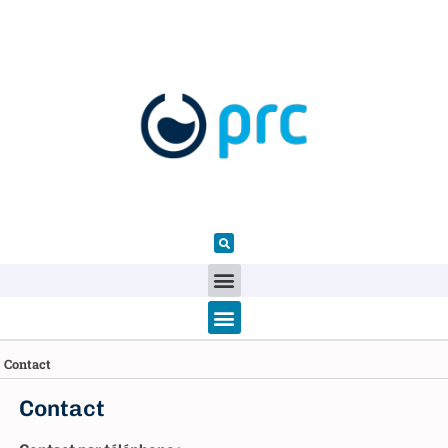
Contact
Contact