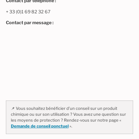
Contact par téléphone :
+ 33 (0)1 69 82 32 67
Contact par message :
📌 Vous souhaitez bénéficier d’un conseil sur un produit
chimique ou sur son utilisation ? Vous avez une question sur
les moyens de protection ? Rendez-vous sur notre page «
Demande de conseil ponctuel
».