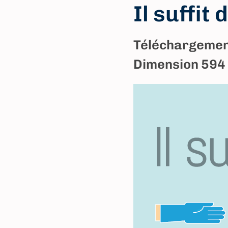
Il suffit 
Téléchargement
Dimension 594