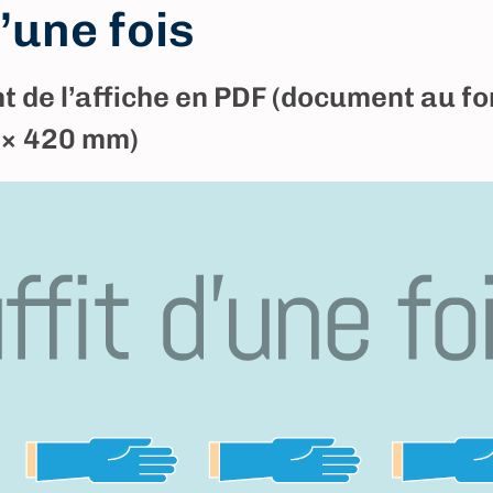
d’une fois
 de l’affiche en PDF (document au fo
 × 420 mm)