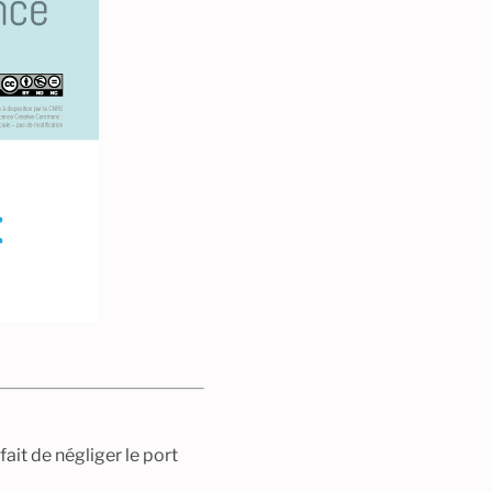
fait de négliger le port