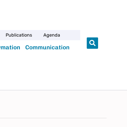
Publications
Agenda
rmation
Communication