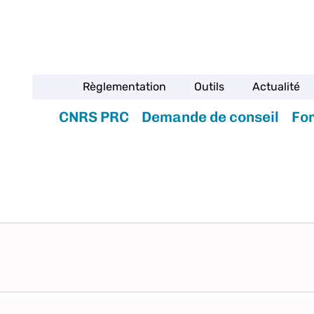
Règlementation
Outils
Actualité
CNRS PRC
Demande de conseil
Fo