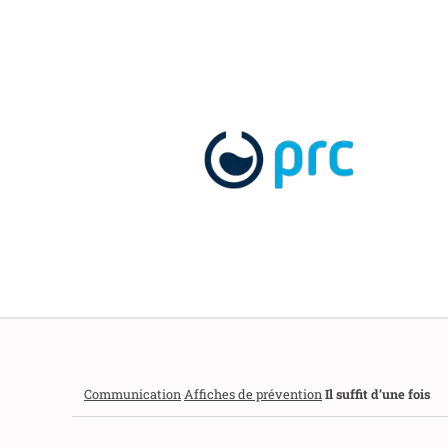
Communication
Affiches de prévention
Il suffit d’une fois