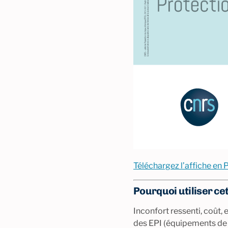
Téléchargez l’affiche en
Pourquoi utiliser cet
Inconfort ressenti, coût, 
des EPI (équipements de p