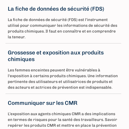
La fiche de données de sécurité (FDS)
La fiche de données de sécurité (FDS) est l’instrument
utilisé pour communiquer les informations de sécurité des
produits chimiques. Il faut en connaître et en comprendre
la teneur.
Grossesse et exposition aux produits
chimiques
Les femmes enceintes peuvent être vulnérables à
l'exposition à certains produits chimiques. Une information
pertinente des utilisateurs et utilisatrices de produits et
des acteurs et actrices de prévention est indispensable.
Communiquer sur les CMR
L’exposition aux agents chimiques CMR a des implications
en termes de risques pour la santé des travailleurs. Savoir
repérer les produits CMR et mettre en place la prévention