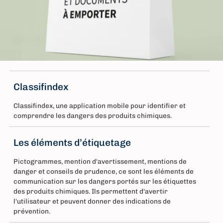
Classifindex
Classifindex, une application mobile pour identifier et
comprendre les dangers des produits chimiques.
Les éléments d’étiquetage
Pictogrammes, mention d'avertissement, mentions de
danger et conseils de prudence, ce sont les éléments de
communication sur les dangers portés sur les étiquettes
des produits chimiques. Ils permettent d'avertir
l'utilisateur et peuvent donner des indications de
prévention.