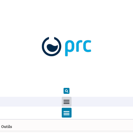
Outils