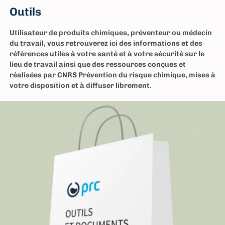
Outils
Utilisateur de produits chimiques, préventeur ou médecin
du travail, vous retrouverez ici des informations et des
références utiles à votre santé et à votre sécurité sur le
lieu de travail ainsi que des ressources conçues et
réalisées par CNRS Prévention du risque chimique, mises à
votre disposition et à diffuser librement.