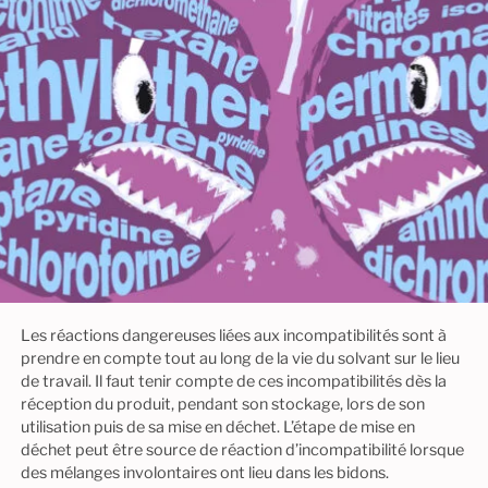
Les réactions dangereuses liées aux incompatibilités sont à
prendre en compte tout au long de la vie du solvant sur le lieu
de travail. Il faut tenir compte de ces incompatibilités dès la
réception du produit, pendant son stockage, lors de son
utilisation puis de sa mise en déchet. L’étape de mise en
déchet peut être source de réaction d’incompatibilité lorsque
des mélanges involontaires ont lieu dans les bidons.