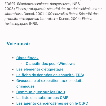
ED697,
Réactions chimiques dangereuses
, INRS,
2003 ;
Fiches pratiques de sécurité des produits chimiques au
laboratoire
, Dunod, 2001 ;
100 nouvelles fiches Sécurité des
produits chimiques au laboratoire
, Dunod, 2004 ;
Fiches
toxicologiques
, INRS.
Voir aussi :
Classifindex
Classifindex pour Windows
Les éléments d’étiquetage
La fiche de données de sécurité (FDS)
Grossesse et exposition aux produits
chimiques
Communiquer sur les CMR
La liste des substances CMR
Les agents cancérogènes selon le CIRC