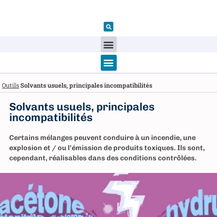
Outils
Solvants usuels, principales incompatibilités
Solvants usuels, principales
incompatibilités
Certains mélanges peuvent conduire à un incendie, une
explosion et / ou l’émission de produits toxiques. Ils sont,
cependant, réalisables dans des conditions contrôlées.