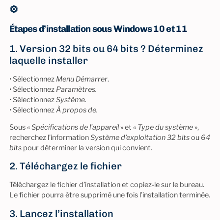
⚙️
Étapes d’installation sous Windows 10 et 11
1. Version 32 bits ou 64 bits ? Déterminez
laquelle installer
• Sélectionnez
Menu Démarrer
.
• Sélectionnez
Paramètres.
• Sélectionnez
Système.
• Sélectionnez
À propos de.
Sous «
Spécifications de l’appareil
» et «
Type du système
»,
recherchez l’information
Système d’exploitation 32 bits
ou
64
bits
pour déterminer la version qui convient.
2. Téléchargez le fichier
Téléchargez le fichier d’installation et copiez-le sur le bureau.
Le fichier pourra être supprimé une fois l’installation terminée.
3. Lancez l’installation