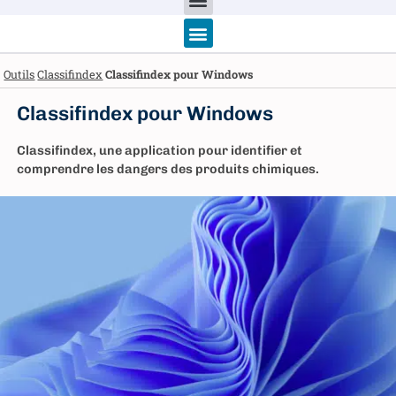
Outils
Classifindex
Classifindex pour Windows
Classifindex pour Windows
Classifindex, une application pour identifier et
comprendre les dangers des produits chimiques.