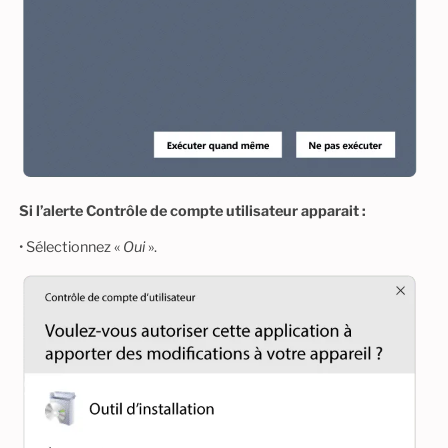
Si l’alerte Contrôle de compte utilisateur apparait :
• Sélectionnez «
Oui
».