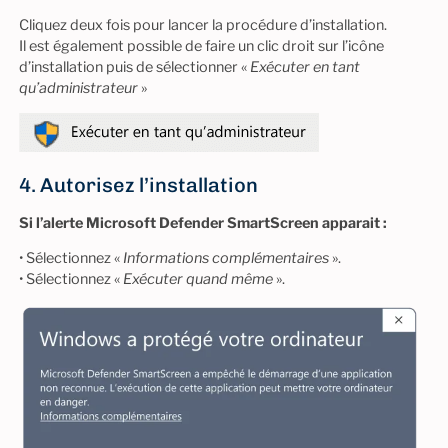
Cliquez deux fois pour lancer la procédure d’installation.
Il est également possible de faire un clic droit sur l’icône
d’installation puis de sélectionner «
Exécuter en tant
qu’administrateur
»
4. Autorisez l’installation
Si l’alerte Microsoft Defender SmartScreen apparait :
• Sélectionnez «
Informations complémentaires
».
• Sélectionnez «
Exécuter quand même
».