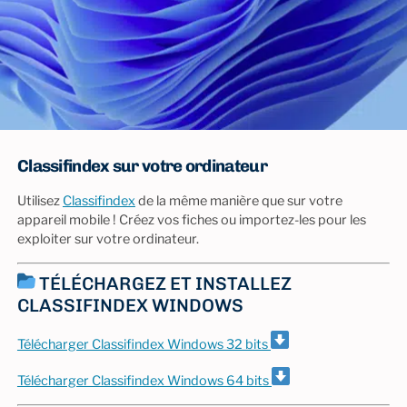
Classifindex sur votre ordinateur
Utilisez
Classifindex
de la même manière que sur votre
appareil mobile ! Créez vos fiches ou importez-les pour les
exploiter sur votre ordinateur.
TÉLÉCHARGEZ ET INSTALLEZ
CLASSIFINDEX WINDOWS
Télécharger Classifindex Windows 32 bits
Télécharger Classifindex Windows 64 bits