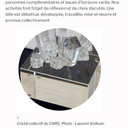
personnes complémentaires et issues d’horizons variés. Nos
activités font l’objet de réflexion et de choix discutés. Une
idée est débattue, développée, travaillée, mise en œuvre et
promue collectivement.
↓
Cristal collectif du CNRS.
Photo : Laurent Ardhuin.