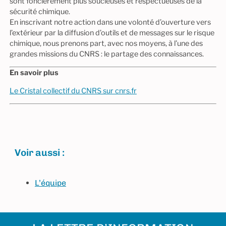
sont foncièrement plus soucieuses et respectueuses de la
sécurité chimique.
En inscrivant notre action dans une volonté d’ouverture vers
l’extérieur par la diffusion d’outils et de messages sur le risque
chimique, nous prenons part, avec nos moyens, à l’une des
grandes missions du CNRS : le partage des connaissances.
En savoir plus
Le Cristal collectif du CNRS sur cnrs.fr
Voir aussi :
L’équipe