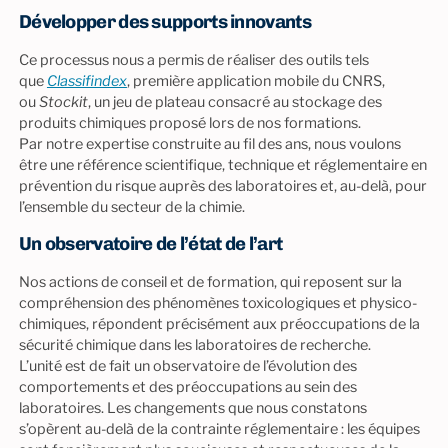
Développer des supports innovants
Ce processus nous a permis de réaliser des outils tels
que
Classifindex
, première application mobile du CNRS,
ou
Stockit
, un jeu de plateau consacré au stockage des
produits chimiques proposé lors de nos formations.
Par notre expertise construite au fil des ans, nous voulons
être une référence scientifique, technique et réglementaire en
prévention du risque auprès des laboratoires et, au-delà, pour
l’ensemble du secteur de la chimie.
Un observatoire de l’état de l’art
Nos actions de conseil et de formation, qui reposent sur la
compréhension des phénomènes toxicologiques et physico-
chimiques, répondent précisément aux préoccupations de la
sécurité chimique dans les laboratoires de recherche.
L’unité est de fait un observatoire de l’évolution des
comportements et des préoccupations au sein des
laboratoires. Les changements que nous constatons
s’opèrent au-delà de la contrainte réglementaire : les équipes