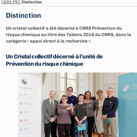
CNRS PRC
Distinction
Distinction
Un cristal collectif a été décerné à CNRS Prévention du
risque chimique au titre des Talents 2018 du CNRS, dans la
catégorie « appui direct à la recherche ».
Un Cristal collectif décerné à l’unité de
Prévention du risque chimique