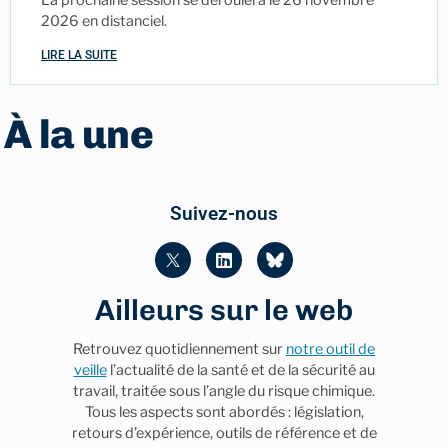
2026 en distanciel.
LIRE LA SUITE
À la une
Suivez-nous
Ailleurs sur le web
Retrouvez quotidiennement sur
notre outil de
veille
l’actualité de la santé et de la sécurité au
travail, traitée sous l’angle du risque chimique.
Tous les aspects sont abordés : législation,
retours d’expérience, outils de référence et de