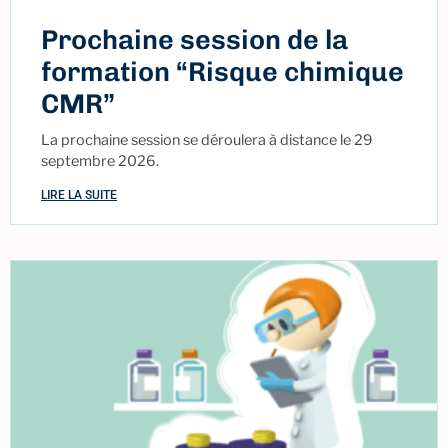
Prochaine session de la
formation “Risque chimique
CMR”
La prochaine session se déroulera à distance le 29
septembre 2026.
LIRE LA SUITE