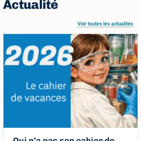
Actualité
Voir toutes les actualités
Qui n’a pas son cahier de