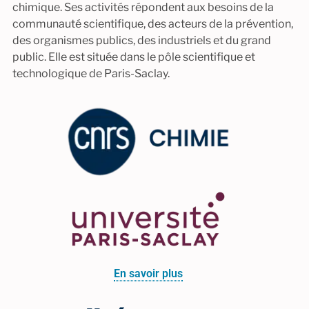
chimique. Ses activités répondent aux besoins de la
communauté scientifique, des acteurs de la prévention,
des organismes publics, des industriels et du grand
public. Elle est située dans le pôle scientifique et
technologique de Paris-Saclay.
En savoir plus