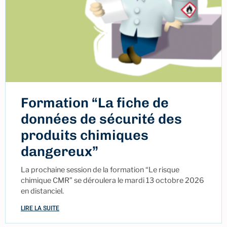
Formation “La fiche de
données de sécurité des
produits chimiques
dangereux”
La prochaine session de la formation “Le risque
chimique CMR” se déroulera le mardi 13 octobre 2026
en distanciel.
LIRE LA SUITE