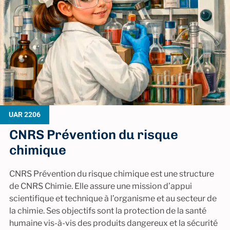
UAR 2206
CNRS Prévention du risque
chimique
CNRS Prévention du risque chimique est une structure
de CNRS Chimie. Elle assure une mission d’appui
scientifique et technique à l’organisme et au secteur de
la chimie. Ses objectifs sont la protection de la santé
humaine vis-à-vis des produits dangereux et la sécurité