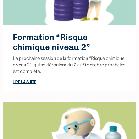
Formation “Risque
chimique niveau 2”
La prochaine session de la formation “Risque chimique
niveau 2”, qui se déroulera du 7 au 9 octobre prochains,
est complète.
LIRE LA SUITE