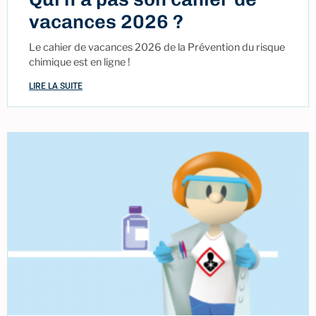
vacances 2026 ?
Le cahier de vacances 2026 de la Prévention du risque
chimique est en ligne !
LIRE LA SUITE