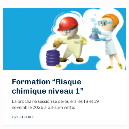
Formation “Risque
chimique niveau 1”
La prochaine session se déroulera les 18 et 19
novembre 2026 à Gif-sur-Yvette.
LIRE LA SUITE