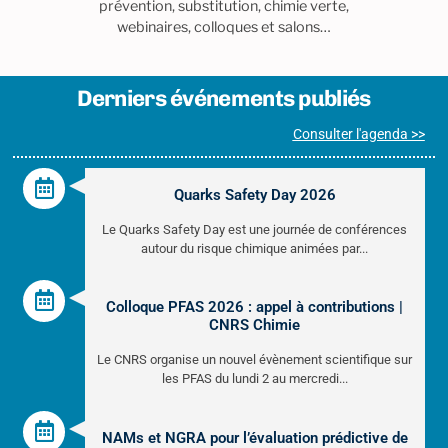
prévention, substitution, chimie verte,
webinaires, colloques et salons…
Derniers événements publiés
Consulter l'agenda >>
Quarks Safety Day 2026
Le Quarks Safety Day est une journée de conférences
autour du risque chimique animées par...
Colloque PFAS 2026 : appel à contributions |
CNRS Chimie
Le CNRS organise un nouvel évènement scientifique sur
les PFAS du lundi 2 au mercredi...
NAMs et NGRA pour l’évaluation prédictive de