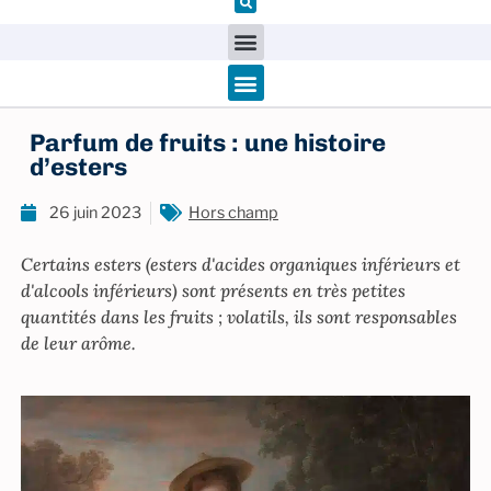
Parfum de fruits : une histoire
d’esters
26 juin 2023
Hors champ
Certains esters (esters d'acides organiques inférieurs et
d'alcools inférieurs) sont présents en très petites
quantités dans les fruits ; volatils, ils sont responsables
de leur arôme.