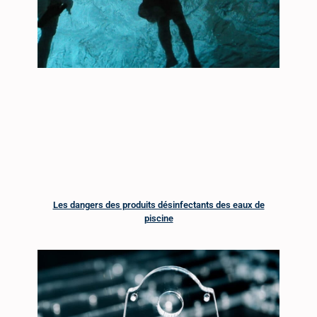
Les dangers des produits désinfectants des eaux de
piscine