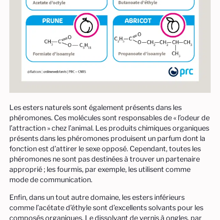
Les esters naturels sont également présents dans les
phéromones. Ces molécules sont responsables de « l’odeur de
l’attraction » chez l’animal. Les produits chimiques organiques
présents dans les phéromones produisent un parfum dont la
fonction est d’attirer le sexe opposé. Cependant, toutes les
phéromones ne sont pas destinées à trouver un partenaire
approprié ; les fourmis, par exemple, les utilisent comme
mode de communication.
Enfin, dans un tout autre domaine, les esters inférieurs
comme l’acétate d’éthyle sont d’excellents solvants pour les
composés organiques. Le dissolvant de vernis à ongles, par