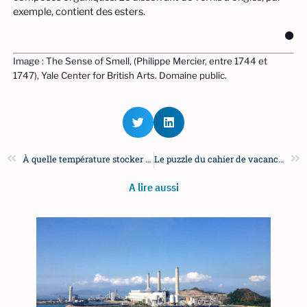
exemple, contient des esters.
⚫
Image : The Sense of Smell, (Philippe Mercier, entre 1744 et
1747), Yale Center for British Arts. Domaine public.
À quelle température stocker les produits chimiques ?
Le puzzle du cahier de vacances
A lire aussi