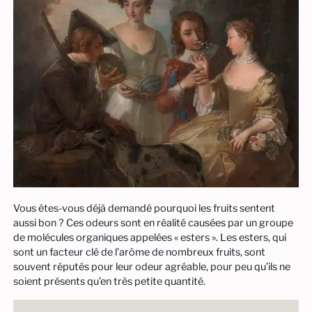
Vous êtes-vous déjà demandé pourquoi les fruits sentent
aussi bon ? Ces odeurs sont en réalité causées par un groupe
de molécules organiques appelées « esters ». Les esters, qui
sont un facteur clé de l’arôme de nombreux fruits, sont
souvent réputés pour leur odeur agréable, pour peu qu’ils ne
soient présents qu’en très petite quantité.