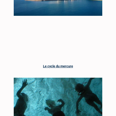
Le cycle du mercure